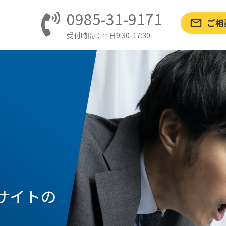
0985-31-9171
受付時間：平日9:30-17:30