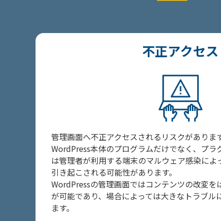
不正アクセス
管理画面へ不正アクセスされるリスクがありま
WordPress本体のプログラムだけでなく、プ
は管理者が利用する端末のマルウェア感染によ
引き起こされる可能性があります。
WordPressの管理画面ではコンテンツの改変
が可能であり、場合によっては大きなトラブル
ます。