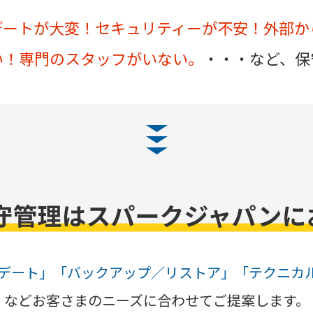
プデートが大変！
セキュリティーが不安！
外部か
い！
専門のスタッフがいない。
・・・など、保
アップデート」「バックアップ／リストア」「テクニ
などお客さまのニーズに合わせてご提案します。