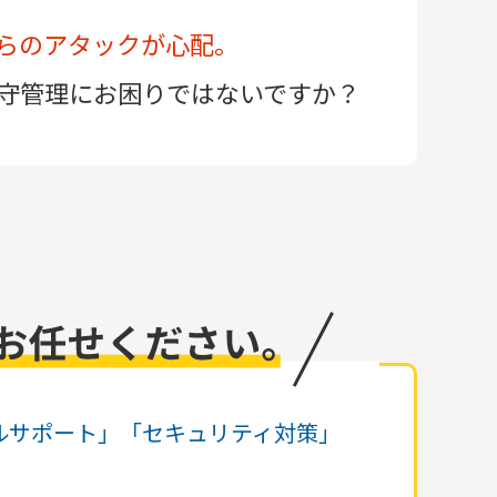
らのアタックが心配。
守管理にお困りではないですか？
カルサポート」「セキュリティ対策」