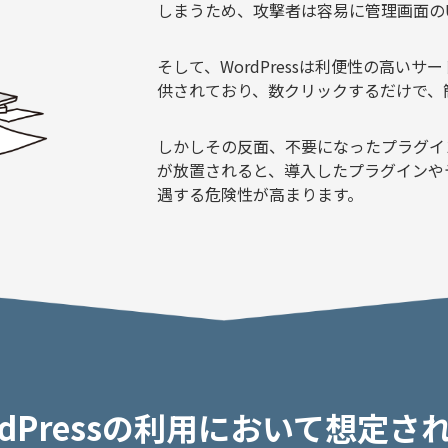
しまうため、攻撃者は容易に管理画面の
そして、WordPressは利便性の高い
供されており、数クリックするだけで、
しかしその反面、不要になったプラグイ
が放置されると、導入したプラグインや
遇する危険性が高まります。
rdPressの利用において
想定さ