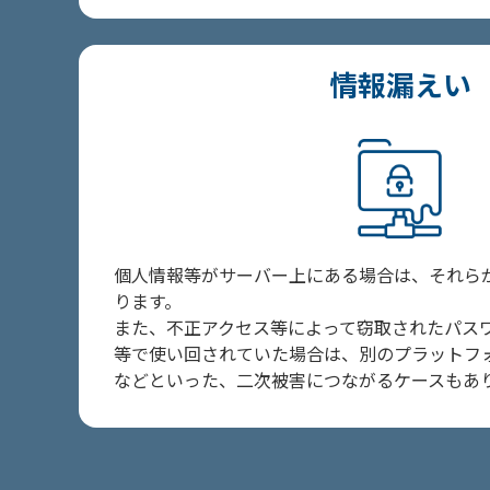
情報漏えい
個人情報等がサーバー上にある場合は、それら
ります。
また、不正アクセス等によって窃取されたパス
等で使い回されていた場合は、別のプラットフ
などといった、二次被害につながるケースもあ