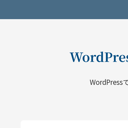
WordPre