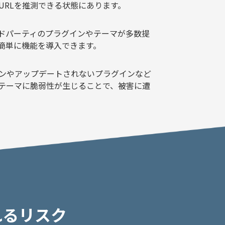
URLを推測できる状態にあります。
サードパーティのプラグインやテーマが多数提
簡単に機能を導入できます。
ンやアップデートされないプラグインなど
テーマに脆弱性が生じることで、被害に遭
れるリスク