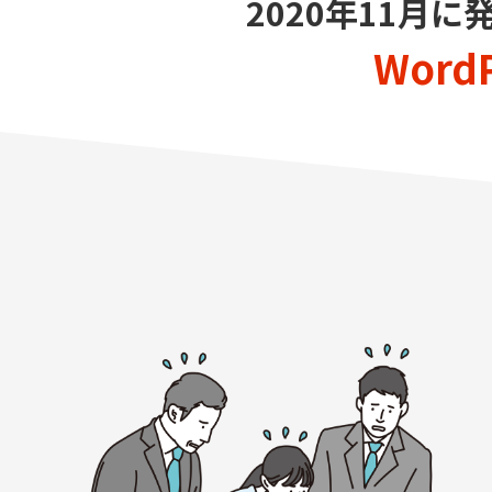
2020年11月
Word