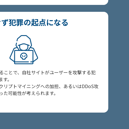
せず犯罪の起点になる
れることで、自社サイトがユーザーを攻撃する犯
ます。
クリプトマイニングへの加担、あるいはDDoS攻
った可能性が考えられます。