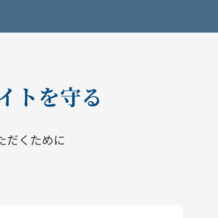
ただくために