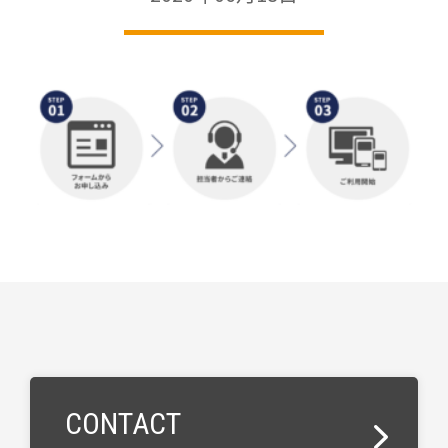
CONTACT