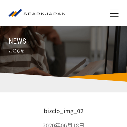
NEWS
お知らせ
bizclo_img_02
2020年06月18日