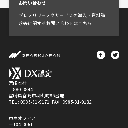
お問い合わせ
プレスリリースやサービスの導入・資料請
求等に関するお問い合わせはこちら
宮崎本社
〒880-0844
宮崎県宮崎市柳丸町85番地
TEL :
0985-31-9171
FAX : 0985-31-9182
東京オフィス
〒104-0061