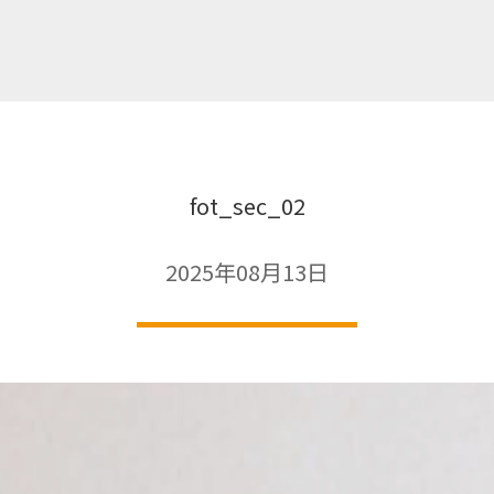
fot_sec_02
2025年08月13日