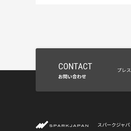
CONTACT
プレ
お問い合わせ
スパークジャパ