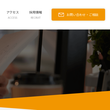
アクセス
採用情報
お問い合わせ・ご相談
ACCESS
RECRUIT