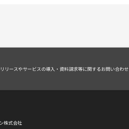
スリリースやサービスの導入・資料請求等に関するお問い合わせ
ン株式会社