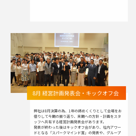
8月 経営計画発表会・キックオフ会
弊社は8月決算の為、1年の締めくくりとして会場をお
借りして今期の振り返り、来期への方針・計画をスタ
ッフへ共有する経営計画発表会があります。
発表が終わった後はキックオフ会があり、社内アワー
ドとなる「スパークマインド賞」の発表や、グループ