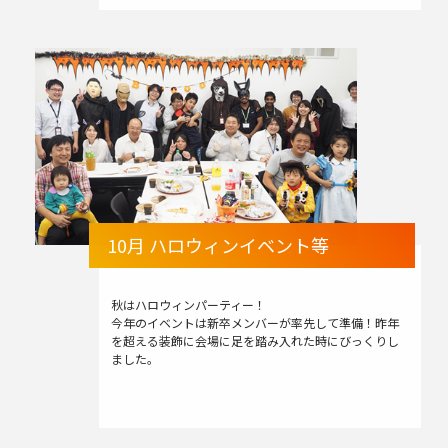
10月 ハロウィンイベント等
秋はハロウィンパーティー！
今年のイベントは新卒メンバーが率先して準備！昨年
を超える装飾に会場に足を踏み入れた時にびっくりし
ました。