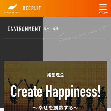
ENVIRONMENT
風土・環境