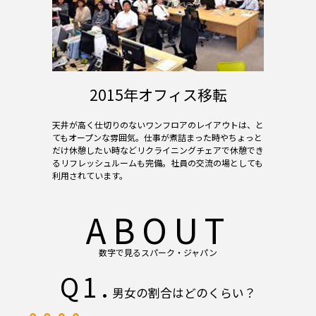
2015年オフィス移転
天井が高く仕切りのないワンフロアのレイアウトは、と
てもオープンな雰囲気。仕事が煮詰まった時やちょっと
だけ休憩したい時などリクライニングチェアで休憩でき
るリフレッシュルームも完備。社員の交流の場としても
利用されています。
ABOUT
数字で見るスパーク・ジャパン
Q1.
男女の割合はどのくらい？