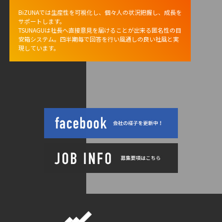
BiZUNAでは生産性を可視化し、個々人の状況把握し、成長を
サポートします。
TSUNAGUは社長へ直接意見を届けることが出来る匿名性の目
安箱システム。四半期毎で回答を行い風通しの良い社風と実
現しています。