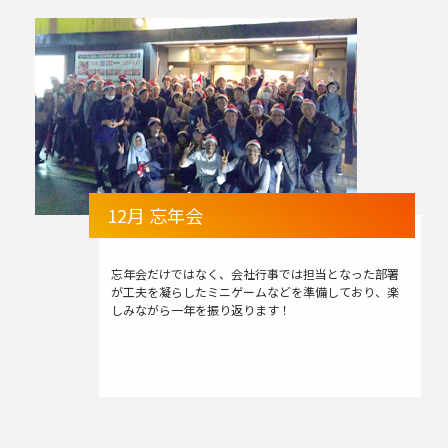
12月 忘年会
忘年会だけではなく、会社行事では担当となった部署
が工夫を凝らしたミニゲームなどを準備しており、楽
しみながら一年を振り返ります！