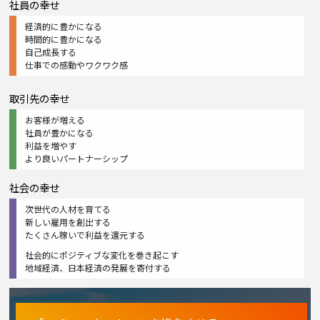
社員の幸せ
経済的に豊かになる
時間的に豊かになる
自己成長する
仕事での感動やワクワク感
取引先の幸せ
お客様が増える
社員が豊かになる
利益を増やす
より良いパートナーシップ
社会の幸せ
次世代の人材を育てる
新しい雇用を創出する
たくさん稼いで利益を還元する
社会的にポジティブな変化を巻き起こす
地域経済、日本経済の発展を寄付する