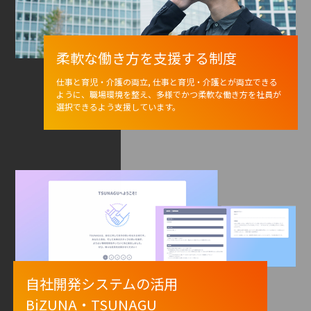
柔軟な働き方を支援する制度
仕事と育児・介護の両立, 仕事と育児・介護とが両立できる
ように、職場環境を整え、多様でかつ柔軟な働き方を社員が
選択できるよう支援しています。
自社開発システムの活用
BiZUNA・TSUNAGU