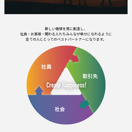
新しい価値を常に創造し、
社員・お客様・関わる人たちみんなが幸せになれるように
全ての人にとってのベストパートナーになります。