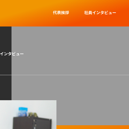
代表挨拶
社員インタビュー
インタビュー