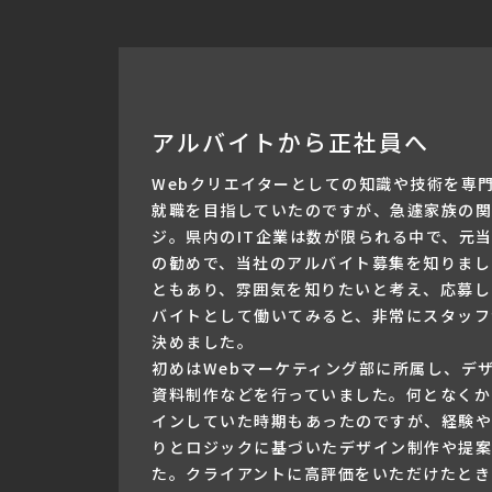
アルバイトから正社員へ
Webクリエイターとしての知識や技術を専
就職を目指していたのですが、急遽家族の関
ジ。県内のIT企業は数が限られる中で、元
の勧めで、当社のアルバイト募集を知りまし
ともあり、雰囲気を知りたいと考え、応募し
バイトとして働いてみると、非常にスタッフ
決めました。
初めはWebマーケティング部に所属し、デ
資料制作などを行っていました。何となくか
インしていた時期もあったのですが、経験や
りとロジックに基づいたデザイン制作や提案
た。クライアントに高評価をいただけたとき