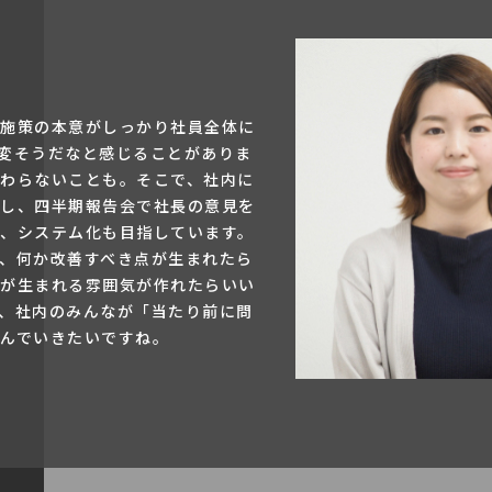
施策の本意がしっかり社員全体に
変そうだなと感じることがありま
わらないことも。そこで、社内に
し、四半期報告会で社長の意見を
、システム化も目指しています。
、何か改善すべき点が生まれたら
が生まれる雰囲気が作れたらいい
、社内のみんなが「当たり前に問
んでいきたいですね。