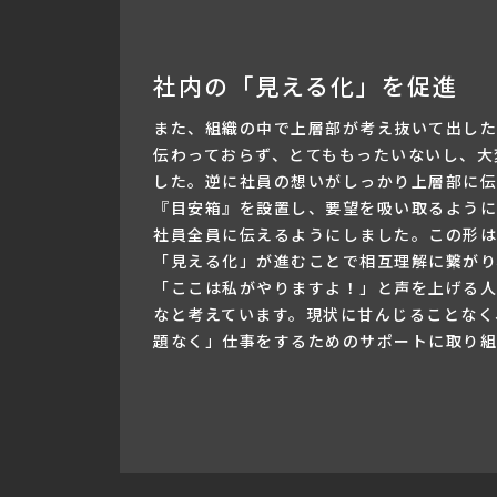
社内の「見える化」を促進
また、組織の中で上層部が考え抜いて出した
伝わっておらず、とてももったいないし、大
した。逆に社員の想いがしっかり上層部に伝
『目安箱』を設置し、要望を吸い取るように
社員全員に伝えるようにしました。この形は
「見える化」が進むことで相互理解に繋がり
「ここは私がやりますよ！」と声を上げる人
なと考えています。現状に甘んじることなく
題なく」仕事をするためのサポートに取り組