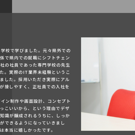
門学校で学びました。元々県外での
係で県内での就職にシフトチェン
当社の社員であった専門学校の先生
た。実際のIT業界未経験というこ
ました。採用いただき実際にアル
が接しやすく、正社員での入社を
ザイン制作や画面設計、コンセプト
っこいいから、という理由でデザ
知識が醸成されるうちに、しっか
ができるようになっていきまし
は本当に嬉しかったです。