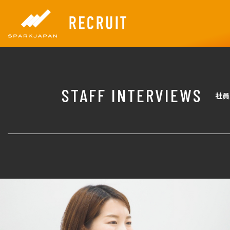
STAFF INTERVIEWS
社員