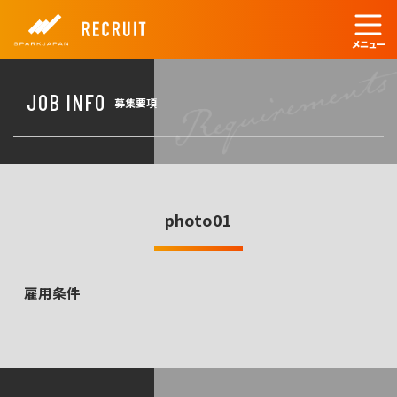
JOB INFO
募集要項
photo01
雇用条件