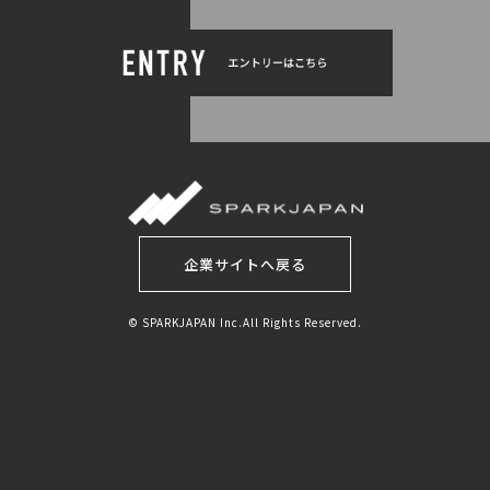
企業サイトへ戻る
© SPARKJAPAN Inc.All Rights Reserved.