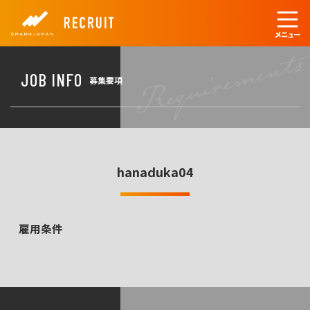
JOB INFO
募集要項
hanaduka04
雇用条件