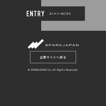
企業サイトへ戻る
© SPARKJAPAN Inc.All Rights Reserved.