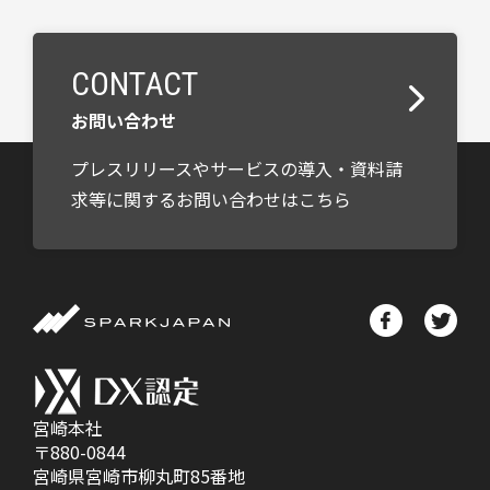
CONTACT
お問い合わせ
プレスリリースやサービスの導入・資料請
求等に関するお問い合わせはこちら
宮崎本社
〒880-0844
宮崎県宮崎市柳丸町85番地