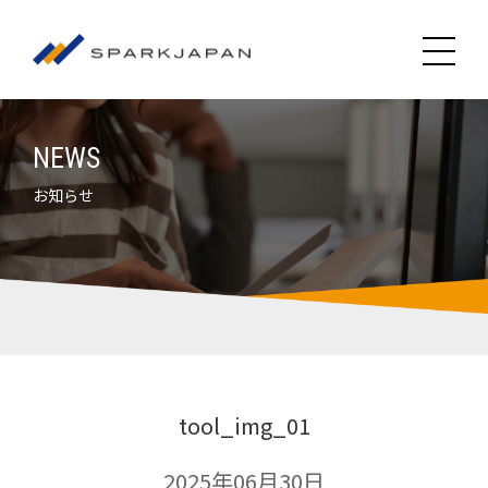
NEWS
お知らせ
tool_img_01
2025年06月30日