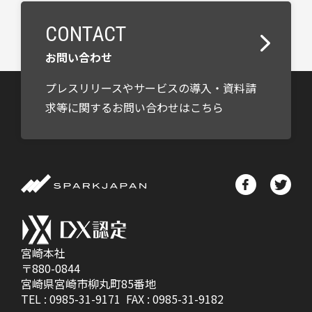
CONTACT
お問い合わせ
プレスリリースやサービスの導入・資料請
求等に関するお問い合わせはこちら
宮崎本社
〒880-0844
宮崎県宮崎市柳丸町85番地
TEL :
0985-31-9171
FAX : 0985-31-9182