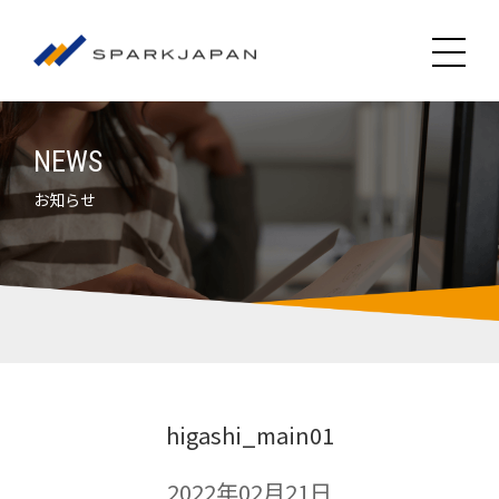
NEWS
お知らせ
higashi_main01
2022年02月21日