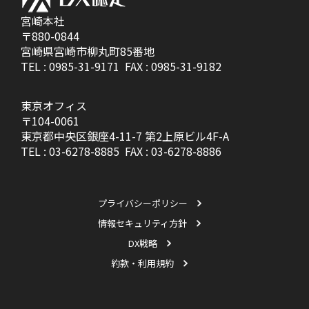
宮崎本社
〒880-0844
宮崎県宮崎市柳丸町85番地
TEL :
0985-31-9171
FAX : 0985-31-9182
東京オフィス
〒104-0061
東京都中央区銀座4-11-7 第2上原ビル4F-A
TEL :
03-6278-8885
FAX : 03-6278-8886
プライバシーポリシー
情報セキュリティ方針
DX戦略
約款・利用規約