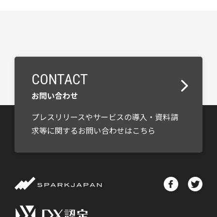
CONTACT
お問い合わせ
プレスリリースやサービスの導入・資料請
求等に関するお問い合わせはこちら