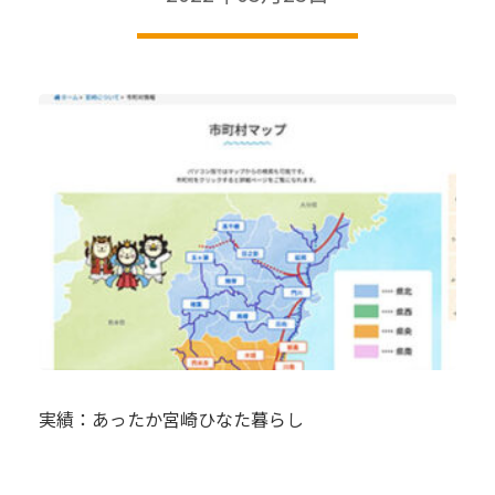
実績：あったか宮崎ひなた暮らし