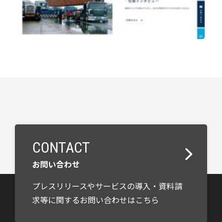
CONTACT
お問い合わせ
プレスリリースやサービスの導入・資料請
求等に関するお問い合わせはこちら