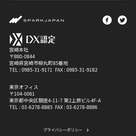
宮崎本社
〒880-0844
宮崎県宮崎市柳丸町85番地
TEL :
0985-31-9171
FAX : 0985-31-9182
東京オフィス
〒104-0061
東京都中央区銀座4-11-7 第2上原ビル4F-A
TEL :
03-6278-8885
FAX : 03-6278-8886
プライバシーポリシー