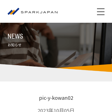
NEWS
お知らせ
pic-y-kowan02
2023年10月05日