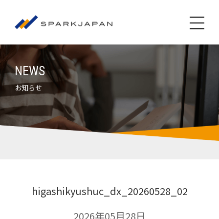
NEWS
お知らせ
higashikyushuc_dx_20260528_02
2026年05月28日