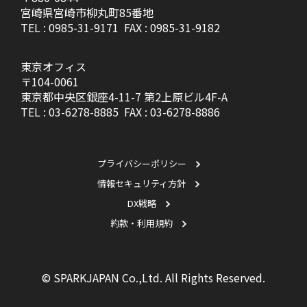
宮崎県宮崎市柳丸町85番地
TEL :
0985-31-9171
FAX : 0985-31-9182
東京オフィス
〒104-0061
東京都中央区銀座4-11-7 第2上原ビル4F-A
TEL :
03-6278-8885
FAX : 03-6278-8886
プライバシーポリシー
情報セキュリティ方針
DX戦略
約款・利用規約
© SPARKJAPAN Co.,Ltd. All Rights Reserved.