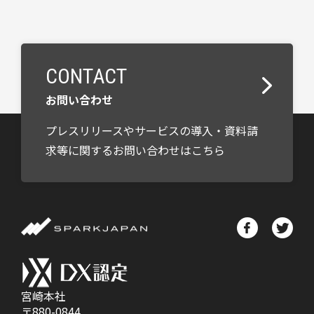
CONTACT
お問い合わせ
プレスリリースやサービスの導入・資料請
求等に関するお問い合わせはこちら
宮崎本社
〒880-0844