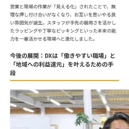
営業と現場の作業が「見える化」されたことで、無
理な押し付け合いがなくなり、お互いを思いやる良
い雰囲気が誕生。スタッフが手先の器用さを活かし
たラッピングや丁寧なピッキングといった本来の能
力を一番活かせる現場へと進化しました。
今後の展開：DXは「働きやすい職場」と
「地域への利益還元」を叶えるための手
段