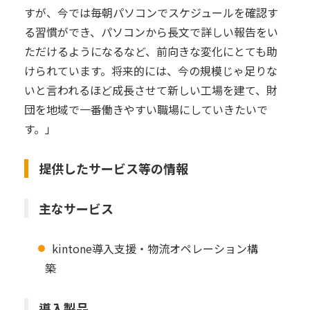
すが、今では毎朝パソコンでスケジュールを確認す
る習慣ができ、パソコンから長文で詳しい報告をい
ただけるようになるなど、前向きな変化にとても助
けられています。将来的には、今の規模じゃ足りな
いと言われるほど成長させて新しい工場を建て、財
団を地域で一番働きやすい職場にしていきたいで
す。」
提供したサービス等の情報
主なサービス
kintone導入支援・物流オペレーション構
築
導入製品