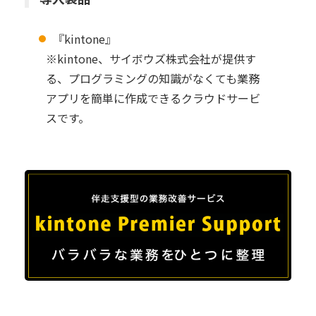
『kintone』
※kintone、サイボウズ株式会社が提供す
る、プログラミングの知識がなくても業務
アプリを簡単に作成できるクラウドサービ
スです。