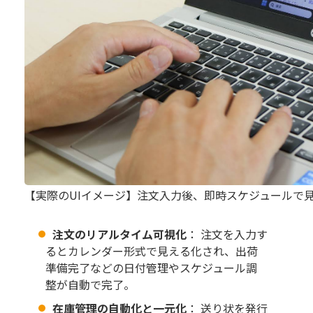
【実際のUIイメージ】注文入力後、即時スケジュールで
注文のリアルタイム可視化
： 注文を入力す
るとカレンダー形式で見える化され、出荷
準備完了などの日付管理やスケジュール調
整が自動で完了。
在庫管理の自動化と一元化
： 送り状を発行