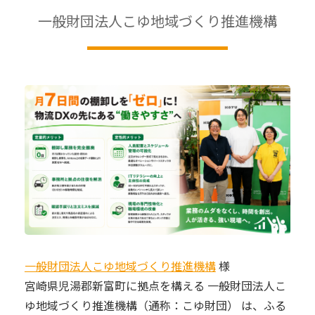
一般財団法人こゆ地域づくり推進機構
一般財団法人こゆ地域づくり推進機構
様
宮崎県児湯郡新富町に拠点を構える 一般財団法人こ
ゆ地域づくり推進機構（通称：こゆ財団） は、ふる