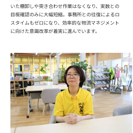
いた棚卸しや突き合わせ作業はなくなり、実数との
目視確認のみに大幅短縮。事務所との往復によるロ
スタイムもゼロになり、効率的な物流マネジメント
に向けた意識改革が着実に進んでいます。