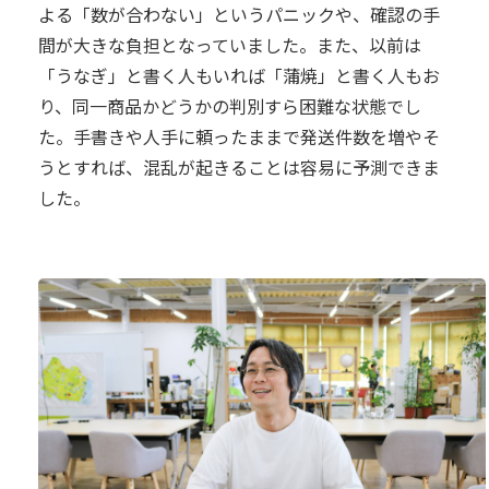
よる「数が合わない」というパニックや、確認の手
間が大きな負担となっていました。また、以前は
「うなぎ」と書く人もいれば「蒲焼」と書く人もお
り、同一商品かどうかの判別すら困難な状態でし
た。手書きや人手に頼ったままで発送件数を増やそ
うとすれば、混乱が起きることは容易に予測できま
した。