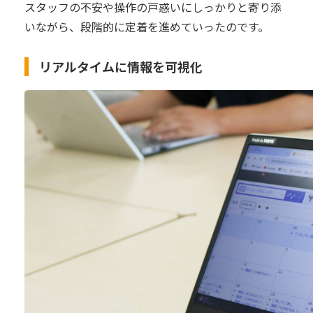
スタッフの不安や操作の戸惑いにしっかりと寄り添
いながら、段階的に定着を進めていったのです。
リアルタイムに情報を可視化