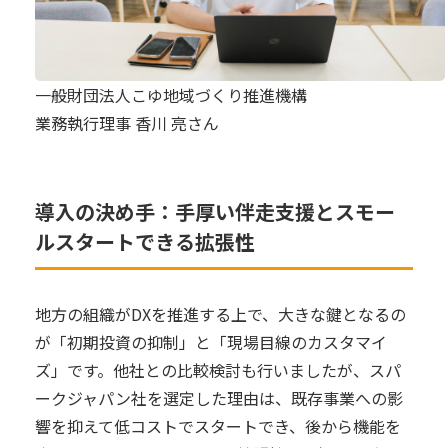
一般財団法人こゆ地域づくり推進機構
業務執行理事 香川 亮さん
導入の決め手：手厚い伴走支援とスモー
ルスタートできる拡張性
地方の組織がDXを推進する上で、大きな鍵となるの
が「初期投資の抑制」と「現場目線のカスタマイ
ズ」です。他社との比較検討も行いましたが、スパ
ークジャパン社を選定した理由は、既存事業への影
響を抑えて低コストでスタートでき、後から機能を