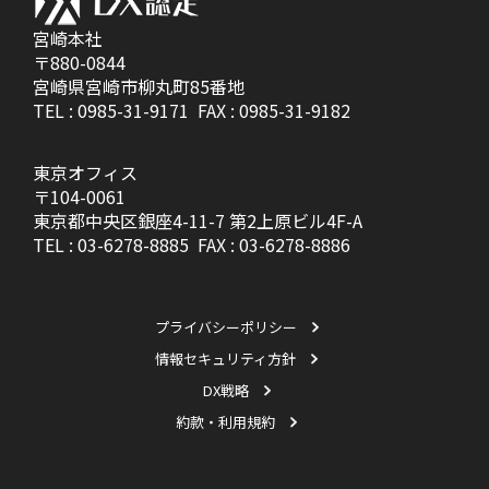
宮崎本社
〒880-0844
宮崎県宮崎市柳丸町85番地
TEL :
0985-31-9171
FAX : 0985-31-9182
東京オフィス
〒104-0061
東京都中央区銀座4-11-7 第2上原ビル4F-A
TEL :
03-6278-8885
FAX : 03-6278-8886
プライバシーポリシー
情報セキュリティ方針
DX戦略
約款・利用規約