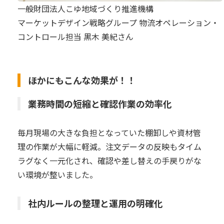
一般財団法人こゆ地域づくり推進機構
マーケットデザイン戦略グループ 物流オペレーション・
コントロール担当 黒木 美紀さん
ほかにもこんな効果が！！
業務時間の短縮と確認作業の効率化
毎月現場の大きな負担となっていた棚卸しや資材管
理の作業が大幅に軽減。注文データの反映もタイム
ラグなく一元化され、確認や差し替えの手戻りがな
い環境が整いました。
社内ルールの整理と運用の明確化