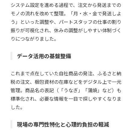
システム設定を進める過程で、注文から発送までの
モノの流れを改めて整理。「月・水・金で発送しよ
う」といった調整や、パートスタッフの仕事の割り
振りが可視化され、休みの調整がしやすい体制づく
りにつながりました。
データ活用の基盤整備
これまで点在していた自社商品の発注、ふるさと納
税の注文、梱包資材の在庫などをデジタル上で一元
管理。商品名の表記（「うなぎ」「蒲焼」など）も
標準化され、必要な情報を一目で探しやすくなりま
した。
現場の専門性特化と心理的負担の軽減