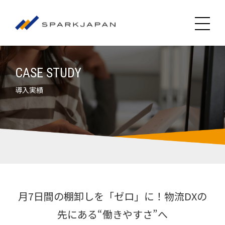
CASE STUDY
導入実績
月7日間の棚卸しを「ゼロ」に！物流DXの
先にある“働きやすさ”へ