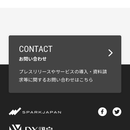
CONTACT
お問い合わせ
プレスリリースやサービスの導入・資料請
求等に関するお問い合わせはこちら