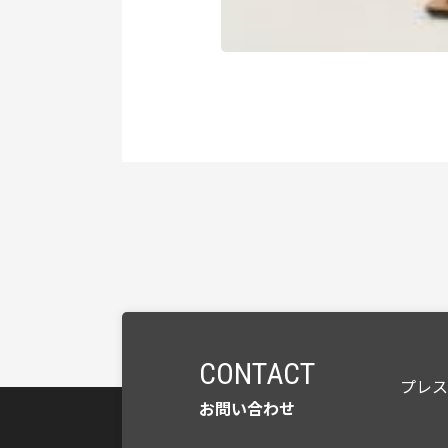
CONTACT
プレ
お問い合わせ