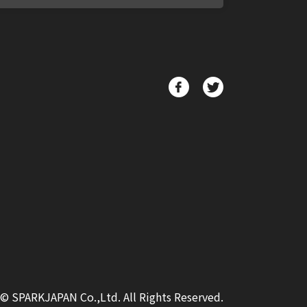
© SPARKJAPAN Co.,Ltd. All Rights Reserved.