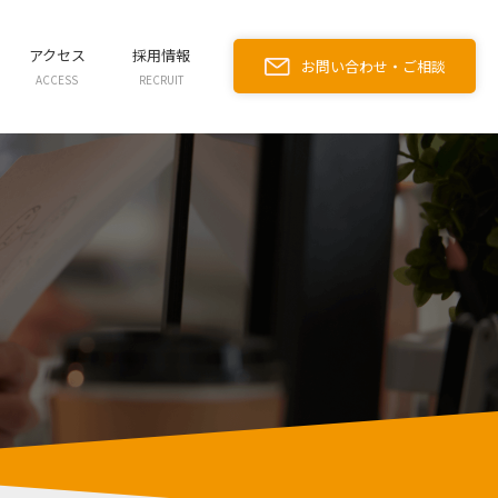
アクセス
採用情報
お問い合わせ・ご相談
ACCESS
RECRUIT