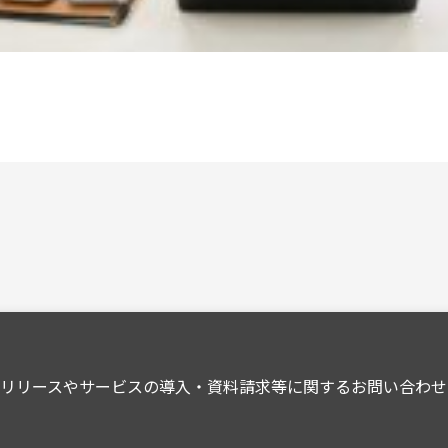
スリリースやサービスの導入・資料請求等に関するお問い合わせ