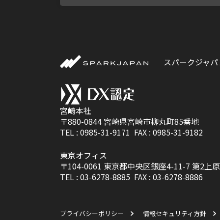
スパークジャパ
宮崎本社
〒880-0844
宮崎県宮崎市柳丸町85番地
TEL :
0985-31-9171
FAX : 0985-31-9182
東京オフィス
〒104-0061
東京都中央区銀座4-11-7 第2上原
TEL :
03-6278-8885
FAX : 03-6278-8886
プライバシーポリシー
情報セキュリティ方針