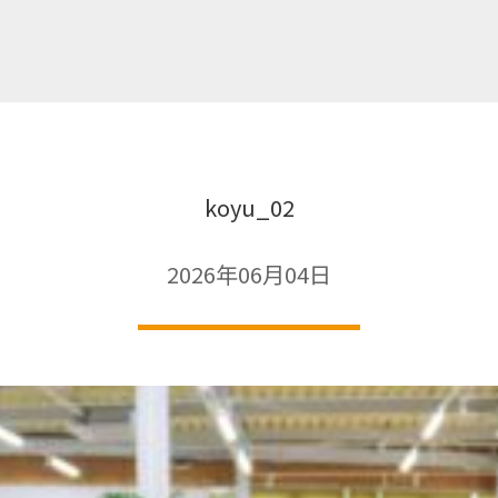
koyu_02
2026年06月04日