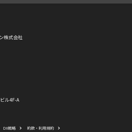
ン株式会社
ビル4F-A
DX戦略
約款・利用規約