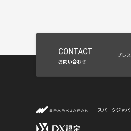
CONTACT
プレ
お問い合わせ
スパークジャパ