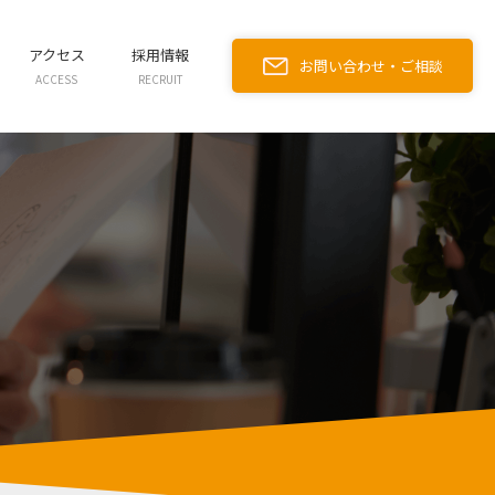
アクセス
採用情報
お問い合わせ・ご相談
ACCESS
RECRUIT