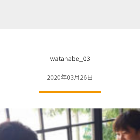
watanabe_03
2020年03月26日