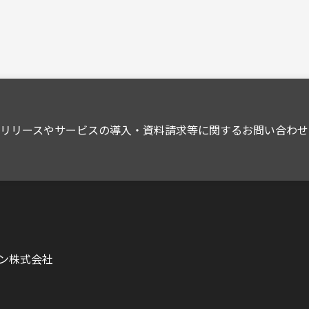
スリリースやサービスの導入・資料請求等に関するお問い合わせ
ン株式会社