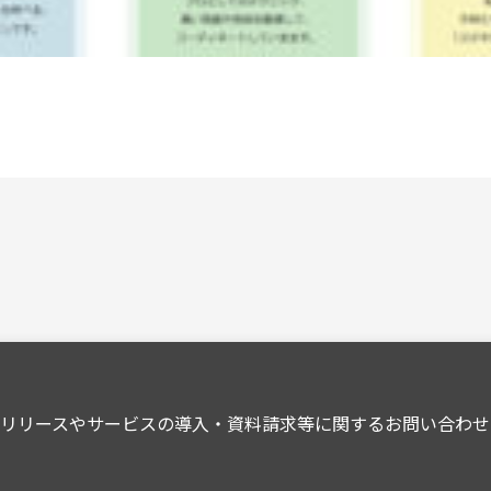
スリリースやサービスの導入・資料請求等に関するお問い合わせ