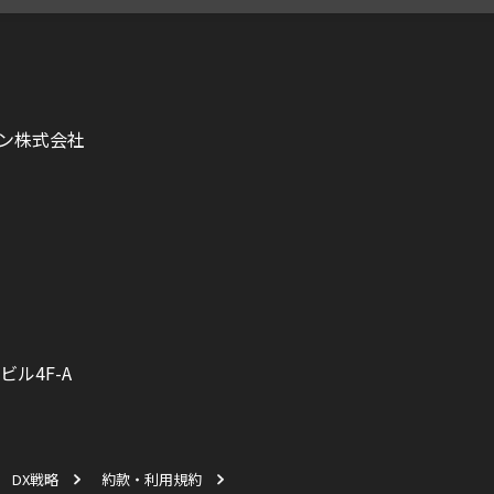
ン株式会社
ビル4F-A
DX戦略
約款・利用規約