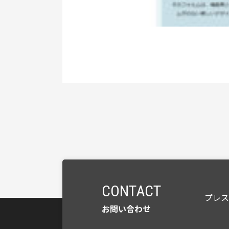
CONTACT
プレ
お問い合わせ