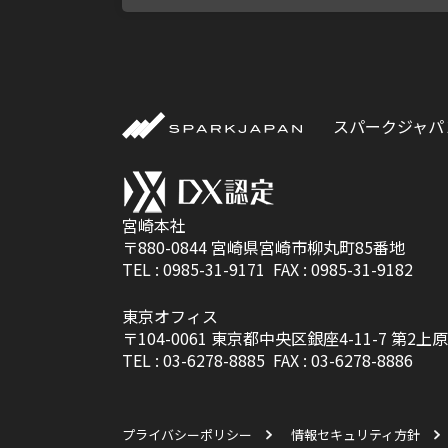
スパークジャパ
宮崎本社
〒880-0844
宮崎県宮崎市柳丸町85番地
TEL :
0985-31-9171
FAX : 0985-31-9182
東京オフィス
〒104-0061
東京都中央区銀座4-11-7 第2上原
TEL :
03-6278-8885
FAX : 03-6278-8886
プライバシーポリシー
情報セキュリティ方針