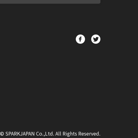
© SPARKJAPAN Co.,Ltd. All Rights Reserved.