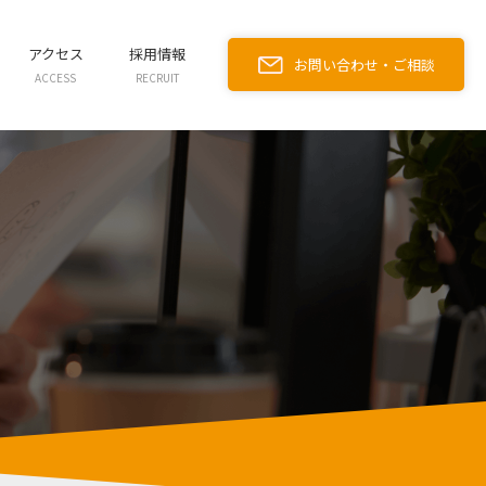
アクセス
採用情報
お問い合わせ・ご相談
ACCESS
RECRUIT