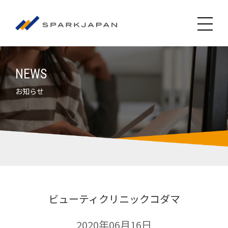
NEWS
お知らせ
ビューティクリニックコダマ
2020年06月16日