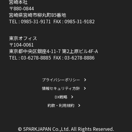
宮崎本社
〒880-0844
宮崎県宮崎市柳丸町85番地
TEL :
0985-31-9171
FAX : 0985-31-9182
東京オフィス
〒104-0061
東京都中央区銀座4-11-7 第2上原ビル4F-A
TEL :
03-6278-8885
FAX : 03-6278-8886
プライバシーポリシー
情報セキュリティ方針
DX戦略
約款・利用規約
© SPARKJAPAN Co.,Ltd. All Rights Reserved.