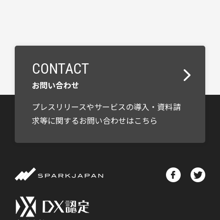
CONTACT
お問い合わせ
プレスリリースやサービスの導入・資料請
求等に関するお問い合わせはこちら