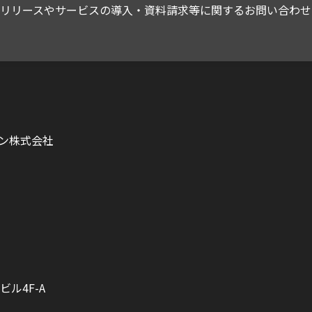
スリリースやサービスの導入・資料請求等に関するお問い合わせ
ン株式会社
ビル4F-A