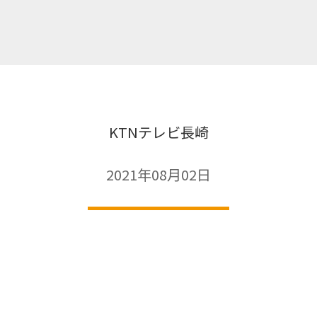
KTNテレビ長崎
2021年08月02日