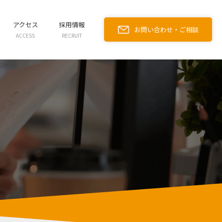
アクセス
採用情報
お問い合わせ・ご相談
ACCESS
RECRUIT