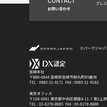
CONTACT
プレ
お問い合わせ
スパークジャパ
宮崎本社
〒880-0844
宮崎県宮崎市柳丸町85番地
TEL :
0985-31-9171
FAX : 0985-31-9182
東京オフィス
〒104-0061
東京都中央区銀座4-11-7 第2上原
TEL :
03-6278-8885
FAX : 03-6278-8886