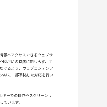
情報へアクセスできるウェブサ
や障がいの有無に関わらず、す
だけるよう、ウェブコンテンツ
ンAAに一部準拠した対応を行い
abキーでの操作やスクリーンリ
しています。