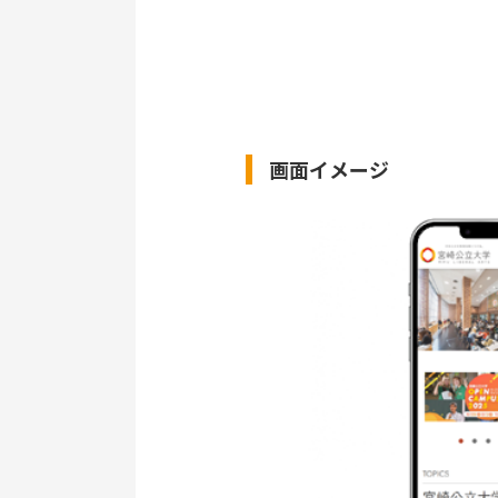
画面イメージ