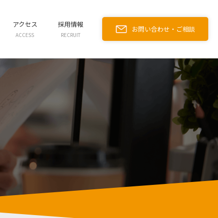
アクセス
採用情報
お問い合わせ・ご相談
ACCESS
RECRUIT