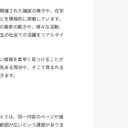
開催された講座の様子や、在学
どを積極的に掲載しています。
の最新の動きや、様々な活動、
生の社会での活躍をリアルタイ
い情報を素早く見つけることが
気ある現状や、そこで育まれる
きます。
トでは、同一内容のページが複
範囲が広いという課題がありま