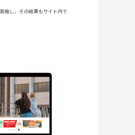
実施し、その結果もサイト内で