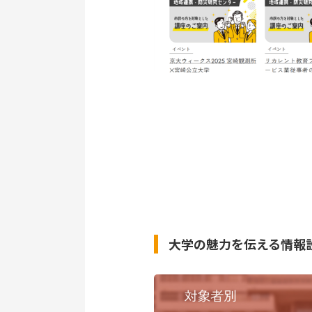
大学の魅力を伝える情報