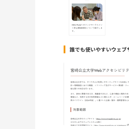
誰でも使いやすいウェブ