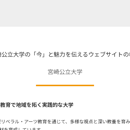
崎公立大学の「今」と魅力を伝えるウェブサイトの
宮崎公立大学
ツ教育で地域を拓く実践的な大学
型リベラル・アーツ教育を通じて、多様な視点と深い教養を育
材を育成しています。