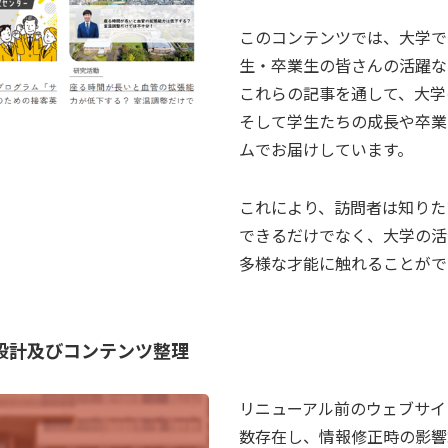
このコンテンツでは、大学で
生・卒業生の皆さんの活躍な
これらの記事を通して、大学
そして学生たちの成長や卒業
ムでお届けしています。
これにより、訪問者は知りた
できるだけでなく、大学の活
多様な才能に触れることがで
設計及びコンテンツ整理
リニューアル前のウェブサイ
数存在し、情報修正時の影響