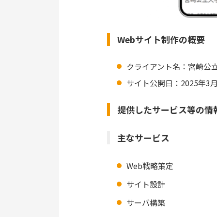
Webサイト制作の概要
クライアント名：宮崎公立
サイト公開日：2025年3月
提供したサービス等の情
主なサービス
Web戦略策定
サイト設計
サーバ構築