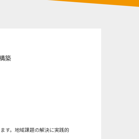
構築
みます。地域課題の解決に実践的