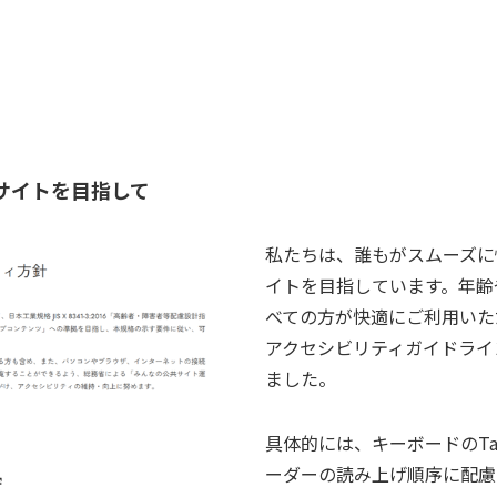
サイトを目指して
私たちは、誰もがスムーズに
イトを目指しています。年齢
べての方が快適にご利用いた
アクセシビリティガイドライ
ました。
具体的には、キーボードのT
ーダーの読み上げ順序に配慮