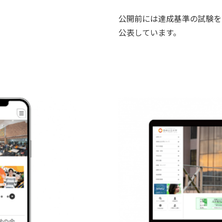
公開前には達成基準の試験を
公表しています。