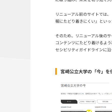
リニューアル前のサイトでは、
報にたどり着きにくい」といっ
そのため、リニューアル後のサ
コンテンツにたどり着けるよう
セシビリティガイドラインに沿
宮崎公立大学の「今」を