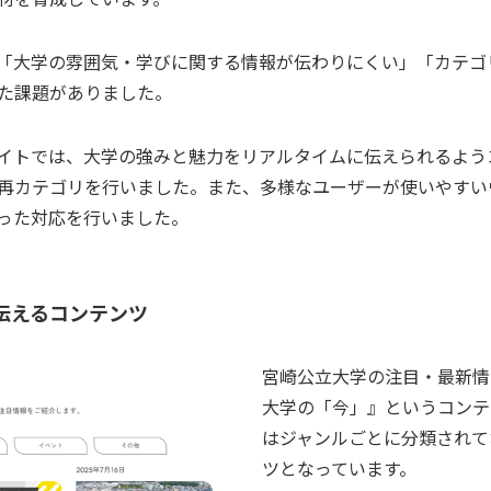
「大学の雰囲気・学びに関する情報が伝わりにくい」「カテゴ
た課題がありました。
イトでは、大学の強みと魅力をリアルタイムに伝えられるよう
再カテゴリを行いました。また、多様なユーザーが使いやすい
った対応を行いました。
伝えるコンテンツ
宮崎公立大学の注目・最新情
大学の「今」』というコンテ
はジャンルごとに分類されて
ツとなっています。