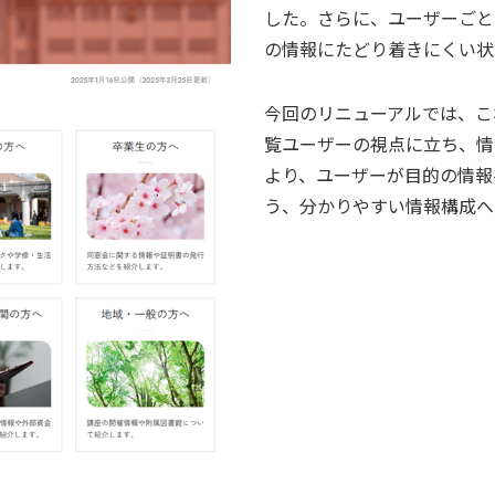
した。さらに、ユーザーごと
の情報にたどり着きにくい状
今回のリニューアルでは、こ
覧ユーザーの視点に立ち、情
より、ユーザーが目的の情報
う、分かりやすい情報構成へ