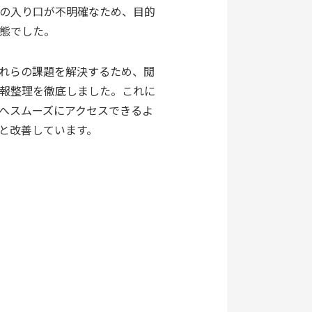
の入り口が不明確なため、目的
態でした。
れらの課題を解決するため、閲
報整理を徹底しました。これに
へスムーズにアクセスできるよ
と改善しています。