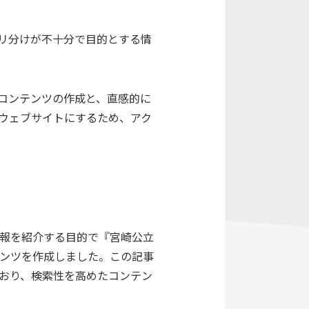
リ分けが不十分で目的とする情
コンテンツの作成と、直感的に
ウェブサイトにするため、アク
報を紹介する目的で『宮崎公立
ンツを作成しました。この記事
おり、検索性を高めたコンテン